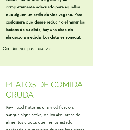
completamente adecuado para aquellos
que siguen un estilo de vida vegano. Para
cualquiera que desee reducir o eliminar los
lácteos de su dieta, hay una clase de
almuerzo a medida. Los detalles son
aquí
.
Contáctenos para reservar
PLATOS DE COMIDA
CRUDA
Raw Food Platos es una modificación,
aunque significativa, de los almuerzos de
alimentos crudos que hemos estado
poniendo a disposición durante los últimos