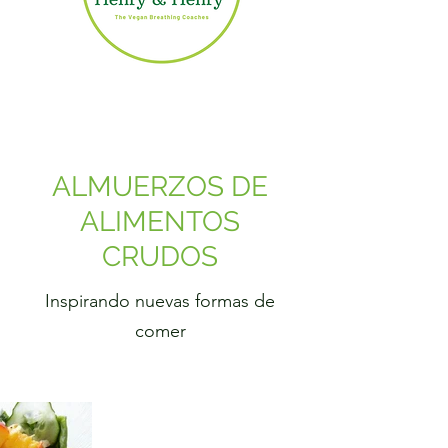
ALMUERZOS DE
ALIMENTOS
CRUDOS
Inspirando nuevas formas de
comer