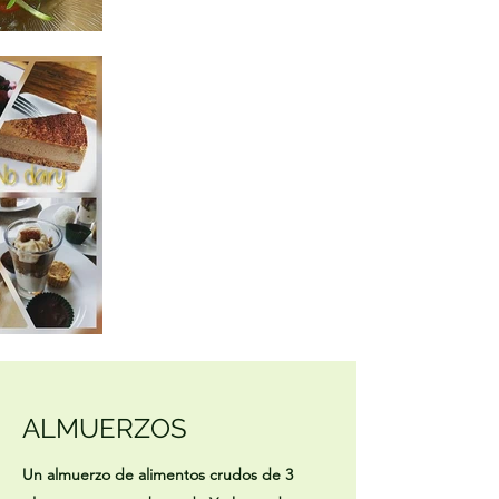
ALMUERZOS
Un almuerzo de alimentos crudos de 3