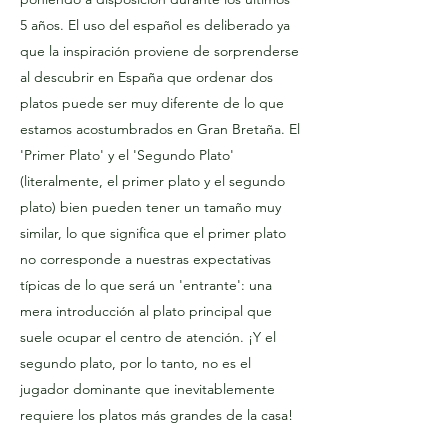
5 años. El uso del español es deliberado ya
que la inspiración proviene de sorprenderse
al descubrir en España que ordenar dos
platos puede ser muy diferente de lo que
estamos acostumbrados en Gran Bretaña. El
'Primer Plato' y el 'Segundo Plato'
(literalmente, el primer plato y el segundo
plato) bien pueden tener un tamaño muy
similar, lo que significa que el primer plato
no corresponde a nuestras expectativas
típicas de lo que será un 'entrante': una
mera introducción al plato principal que
suele ocupar el centro de atención. ¡Y el
segundo plato, por lo tanto, no es el
jugador dominante que inevitablemente
requiere los platos más grandes de la casa!