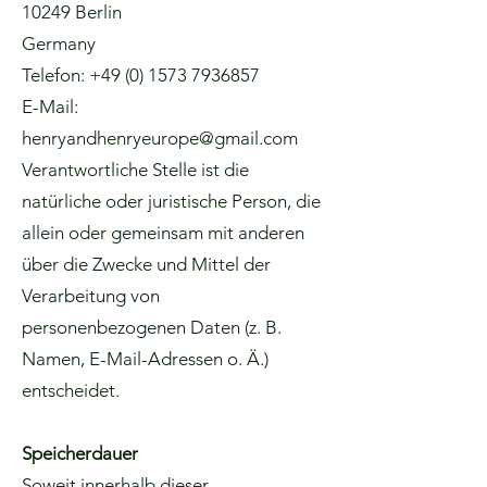
10249 Berlin
Germany
Telefon:
+49 (0) 1573 7936857
E-Mail:
henryandhenryeurope@gmail.com
Verantwortliche Stelle ist die
natürliche oder juristische Person, die
allein oder gemeinsam mit anderen
über die Zwecke und Mittel der
Verarbeitung von
personenbezogenen Daten (z. B.
Namen, E-Mail-Adressen o. Ä.)
entscheidet.
Speicherdauer
Soweit innerhalb dieser