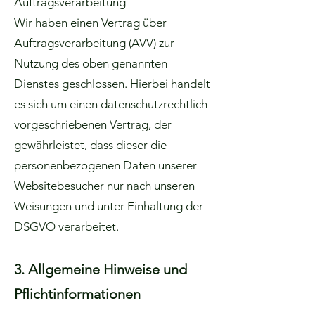
Auftragsverarbeitung
Wir haben einen Vertrag über
Auftragsverarbeitung (AVV) zur
Nutzung des oben genannten
Dienstes geschlossen. Hierbei handelt
es sich um einen datenschutzrechtlich
vorgeschriebenen Vertrag, der
gewährleistet, dass dieser die
personenbezogenen Daten unserer
Websitebesucher nur nach unseren
Weisungen und unter Einhaltung der
DSGVO verarbeitet.
3. Allgemeine Hinweise und
Pflichtinformationen