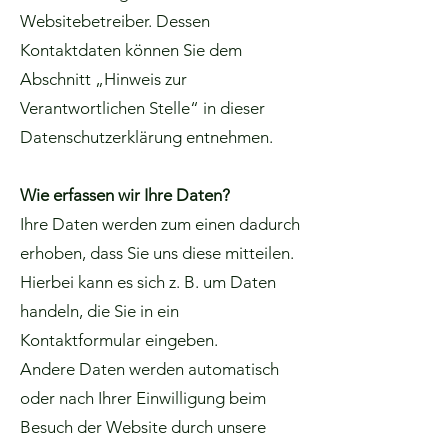
Websitebetreiber. Dessen
Kontaktdaten können Sie dem
Abschnitt „Hinweis zur
Verantwortlichen Stelle“ in dieser
Datenschutzerklärung entnehmen.
Wie erfassen wir Ihre Daten?
Ihre Daten werden zum einen dadurch
erhoben, dass Sie uns diese mitteilen.
Hierbei kann es sich z. B. um Daten
handeln, die Sie in ein
Kontaktformular eingeben.
Andere Daten werden automatisch
oder nach Ihrer Einwilligung beim
Besuch der Website durch unsere