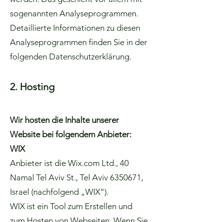
sogenannten Analyseprogrammen.
Detaillierte Informationen zu diesen
Analyseprogrammen finden Sie in der
folgenden Datenschutzerklärung.
2. Hosting
Wir hosten die Inhalte unserer
Website bei folgendem Anbieter:
WIX
Anbieter ist die Wix.com Ltd., 40
Namal Tel Aviv St., Tel Aviv
6350671
,
Israel (nachfolgend „WIX“).
WIX ist ein Tool zum Erstellen und
zum Hosten von Webseiten. Wenn Sie