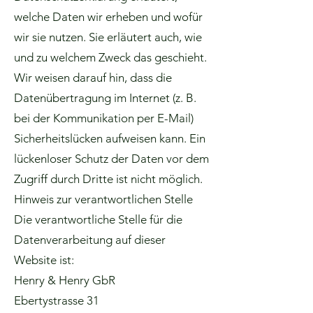
welche Daten wir erheben und wofür
wir sie nutzen. Sie erläutert auch, wie
und zu welchem Zweck das geschieht.
Wir weisen darauf hin, dass die
Datenübertragung im Internet (z. B.
bei der Kommunikation per E-Mail)
Sicherheitslücken aufweisen kann. Ein
lückenloser Schutz der Daten vor dem
Zugriff durch Dritte ist nicht möglich.
Hinweis zur verantwortlichen Stelle
Die verantwortliche Stelle für die
Datenverarbeitung auf dieser
Website ist:
Henry & Henry GbR
Ebertystrasse 31