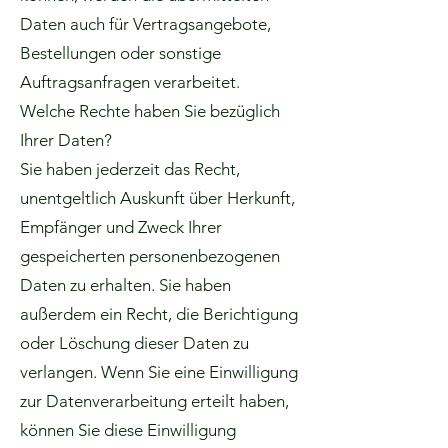
Daten auch für Vertragsangebote,
Bestellungen oder sonstige
Auftragsanfragen verarbeitet.
Welche Rechte haben Sie bezüglich
Ihrer Daten?
Sie haben jederzeit das Recht,
unentgeltlich Auskunft über Herkunft,
Empfänger und Zweck Ihrer
gespeicherten personenbezogenen
Daten zu erhalten. Sie haben
außerdem ein Recht, die Berichtigung
oder Löschung dieser Daten zu
verlangen. Wenn Sie eine Einwilligung
zur Datenverarbeitung erteilt haben,
können Sie diese Einwilligung