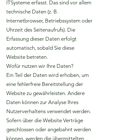
ITSysteme erfasst. Das sind vor allem
technische Daten (z. B.
Internetbrowser, Betriebssystem oder
Uhrzeit des Seitenaufrufs). Die
Erfassung dieser Daten erfolgt
automatisch, sobald Sie diese
Website betreten.
Wofür nutzen wir Ihre Daten?
Ein Teil der Daten wird erhoben, um
eine fehlerfreie Bereitstellung der
Website zu gewährleisten. Andere
Daten können zur Analyse Ihres
Nutzerverhaltens verwendet werden.
Sofern über die Website Verträge
geschlossen oder angebahnt werden
können, werden die übermittelten