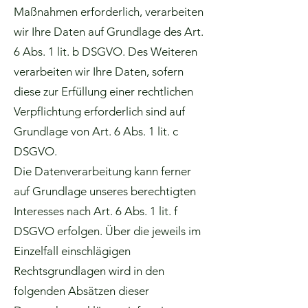
Maßnahmen erforderlich, verarbeiten
wir Ihre Daten auf Grundlage des Art.
6 Abs. 1 lit. b DSGVO. Des Weiteren
verarbeiten wir Ihre Daten, sofern
diese zur Erfüllung einer rechtlichen
Verpflichtung erforderlich sind auf
Grundlage von Art. 6 Abs. 1 lit. c
DSGVO.
Die Datenverarbeitung kann ferner
auf Grundlage unseres berechtigten
Interesses nach Art. 6 Abs. 1 lit. f
DSGVO erfolgen. Über die jeweils im
Einzelfall einschlägigen
Rechtsgrundlagen wird in den
folgenden Absätzen dieser