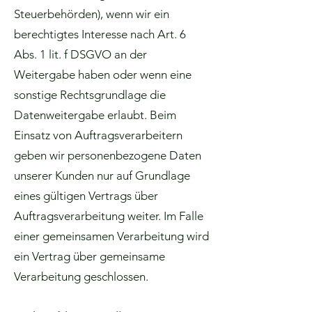
Steuerbehörden), wenn wir ein
berechtigtes Interesse nach Art. 6
Abs. 1 lit. f DSGVO an der
Weitergabe haben oder wenn eine
sonstige Rechtsgrundlage die
Datenweitergabe erlaubt. Beim
Einsatz von Auftragsverarbeitern
geben wir personenbezogene Daten
unserer Kunden nur auf Grundlage
eines gültigen Vertrags über
Auftragsverarbeitung weiter. Im Falle
einer gemeinsamen Verarbeitung wird
ein Vertrag über gemeinsame
Verarbeitung geschlossen.