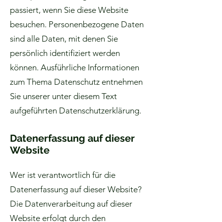
passiert, wenn Sie diese Website
besuchen. Personenbezogene Daten
sind alle Daten, mit denen Sie
persönlich identifiziert werden
können. Ausführliche Informationen
zum Thema Datenschutz entnehmen
Sie unserer unter diesem Text
aufgeführten Datenschutzerklärung.
Datenerfassung auf dieser
Website
Wer ist verantwortlich für die
Datenerfassung auf dieser Website?
Die Datenverarbeitung auf dieser
Website erfolgt durch den