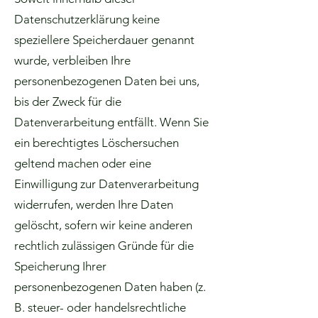
Datenschutzerklärung keine
speziellere Speicherdauer genannt
wurde, verbleiben Ihre
personenbezogenen Daten bei uns,
bis der Zweck für die
Datenverarbeitung entfällt. Wenn Sie
ein berechtigtes Löschersuchen
geltend machen oder eine
Einwilligung zur Datenverarbeitung
widerrufen, werden Ihre Daten
gelöscht, sofern wir keine anderen
rechtlich zulässigen Gründe für die
Speicherung Ihrer
personenbezogenen Daten haben (z.
B. steuer- oder handelsrechtliche