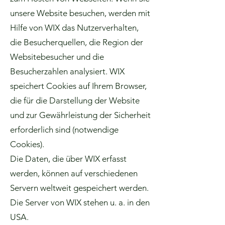
unsere Website besuchen, werden mit
Hilfe von WIX das Nutzerverhalten,
die Besucherquellen, die Region der
Websitebesucher und die
Besucherzahlen analysiert. WIX
speichert Cookies auf Ihrem Browser,
die für die Darstellung der Website
und zur Gewährleistung der Sicherheit
erforderlich sind (notwendige
Cookies).
Die Daten, die über WIX erfasst
werden, können auf verschiedenen
Servern weltweit gespeichert werden.
Die Server von WIX stehen u. a. in den
USA.