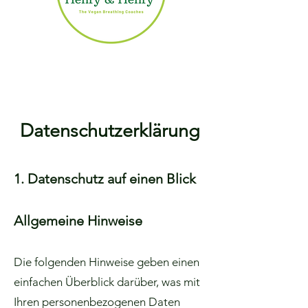
Datenschutzerklärung
1. Datenschutz auf einen Blick
Allgemeine Hinweise
Die folgenden Hinweise geben einen
einfachen Überblick darüber, was mit
Ihren personenbezogenen Daten