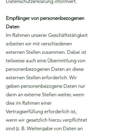
Datenschutzerklärung informiert.
Empfänger von personenbezogenen
Daten
Im Rahmen unserer Geschäftstätigkeit
arbeiten wir mit verschiedenen
externen Stellen zusammen. Dabei ist
teilweise auch eine Übermittlung von
personenbezogenen Daten an diese
externen Stellen erforderlich. Wir
geben personenbezogene Daten nur
dann an externe Stellen weiter, wenn
dies im Rahmen einer
Vertragserfüllung erforderlich ist,
wenn wir gesetzlich hierzu verpflichtet
sind (z. B. Weitergabe von Daten an