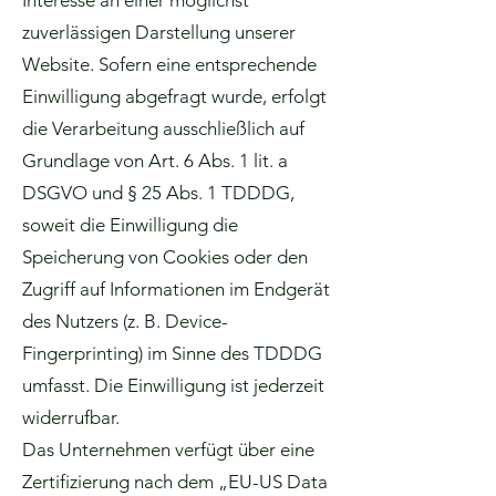
Interesse an einer möglichst
zuverlässigen Darstellung unserer
Website. Sofern eine entsprechende
Einwilligung abgefragt wurde, erfolgt
die Verarbeitung ausschließlich auf
Grundlage von Art. 6 Abs. 1 lit. a
DSGVO und § 25 Abs. 1 TDDDG,
soweit die Einwilligung die
Speicherung von Cookies oder den
Zugriff auf Informationen im Endgerät
des Nutzers (z. B. Device-
Fingerprinting) im Sinne des TDDDG
umfasst. Die Einwilligung ist jederzeit
widerrufbar.
Das Unternehmen verfügt über eine
Zertifizierung nach dem „EU-US Data