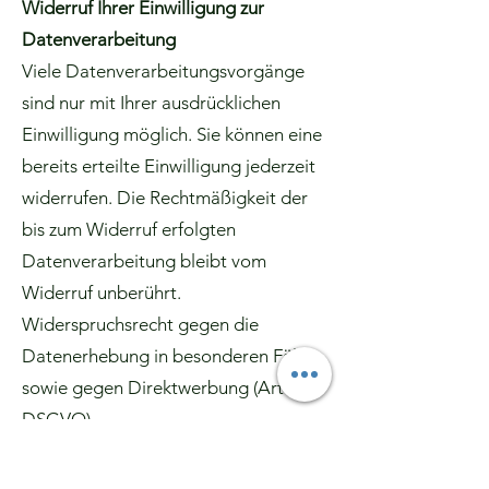
Widerruf Ihrer Einwilligung zur
Datenverarbeitung
Viele Datenverarbeitungsvorgänge
sind nur mit Ihrer ausdrücklichen
Einwilligung möglich. Sie können eine
bereits erteilte Einwilligung jederzeit
widerrufen. Die Rechtmäßigkeit der
bis zum Widerruf erfolgten
Datenverarbeitung bleibt vom
Widerruf unberührt.
Widerspruchsrecht gegen die
Datenerhebung in besonderen Fällen
sowie gegen Direktwerbung (Art. 21
DSGVO)
WENN DIE DATENVERARBEITUNG
AUF GRUNDLAGE VON ART. 6 ABS.