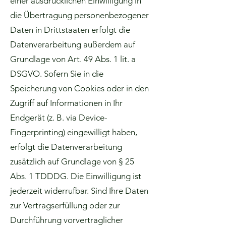
einer ausdrücklichen Einwilligung in
die Übertragung personenbezogener
Daten in Drittstaaten erfolgt die
Datenverarbeitung außerdem auf
Grundlage von Art. 49 Abs. 1 lit. a
DSGVO. Sofern Sie in die
Speicherung von Cookies oder in den
Zugriff auf Informationen in Ihr
Endgerät (z. B. via Device-
Fingerprinting) eingewilligt haben,
erfolgt die Datenverarbeitung
zusätzlich auf Grundlage von § 25
Abs. 1 TDDDG. Die Einwilligung ist
jederzeit widerrufbar. Sind Ihre Daten
zur Vertragserfüllung oder zur
Durchführung vorvertraglicher