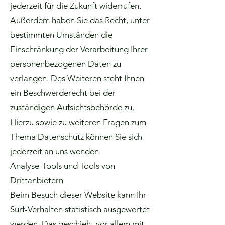
jederzeit für die Zukunft widerrufen.
Außerdem haben Sie das Recht, unter
bestimmten Umständen die
Einschränkung der Verarbeitung Ihrer
personenbezogenen Daten zu
verlangen. Des Weiteren steht Ihnen
ein Beschwerderecht bei der
zuständigen Aufsichtsbehörde zu.
Hierzu sowie zu weiteren Fragen zum
Thema Datenschutz können Sie sich
jederzeit an uns wenden.
Analyse-Tools und Tools von
Drittanbietern
Beim Besuch dieser Website kann Ihr
Surf-Verhalten statistisch ausgewertet
werden. Das geschieht vor allem mit