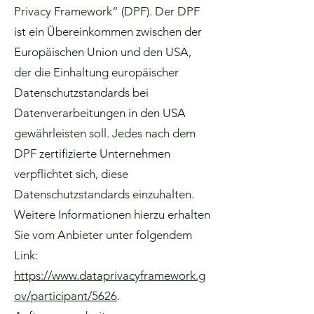
Privacy Framework“ (DPF). Der DPF
ist ein Übereinkommen zwischen der
Europäischen Union und den USA,
der die Einhaltung europäischer
Datenschutzstandards bei
Datenverarbeitungen in den USA
gewährleisten soll. Jedes nach dem
DPF zertifizierte Unternehmen
verpflichtet sich, diese
Datenschutzstandards einzuhalten.
Weitere Informationen hierzu erhalten
Sie vom Anbieter unter folgendem
Link:
https://www.dataprivacyframework.g
ov/participant/5626
.