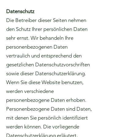
Datenschutz
Die Betreiber dieser Seiten nehmen
den Schutz Ihrer persönlichen Daten
sehr ernst. Wir behandeln Ihre
personenbezogenen Daten
vertraulich und entsprechend den
gesetzlichen Datenschutzvorschriften
sowie dieser Datenschutzerklärung.
Wenn Sie diese Website benutzen,
werden verschiedene
personenbezogene Daten erhoben.
Personenbezogene Daten sind Daten,
mit denen Sie persönlich identifiziert
werden können. Die vorliegende
Datenschutzerklärung erläutert,