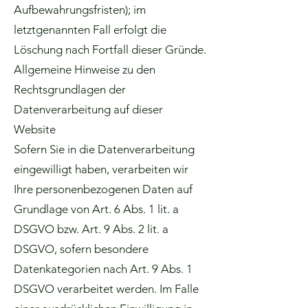
Aufbewahrungsfristen); im
letztgenannten Fall erfolgt die
Löschung nach Fortfall dieser Gründe.
Allgemeine Hinweise zu den
Rechtsgrundlagen der
Datenverarbeitung auf dieser
Website
Sofern Sie in die Datenverarbeitung
eingewilligt haben, verarbeiten wir
Ihre personenbezogenen Daten auf
Grundlage von Art. 6 Abs. 1 lit. a
DSGVO bzw. Art. 9 Abs. 2 lit. a
DSGVO, sofern besondere
Datenkategorien nach Art. 9 Abs. 1
DSGVO verarbeitet werden. Im Falle