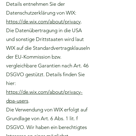
Details entnehmen Sie der
Datenschutzerklärung von WIX:
https://de.wix.com/about/privacy
.
Die Datenübertragung in die USA
und sonstige Drittstaaten wird laut
WIX auf die Standardvertragsklauseln
der EU-Kommission bzw.
vergleichbare Garantien nach Art. 46
DSGVO gestützt. Details finden Sie
hier:
https://de.wix.com/about/privacy-
dpa-users
.
Die Verwendung von WIX erfolgt auf
Grundlage von Art. 6 Abs. 1 lit. f
DSGVO. Wir haben ein berechtigtes