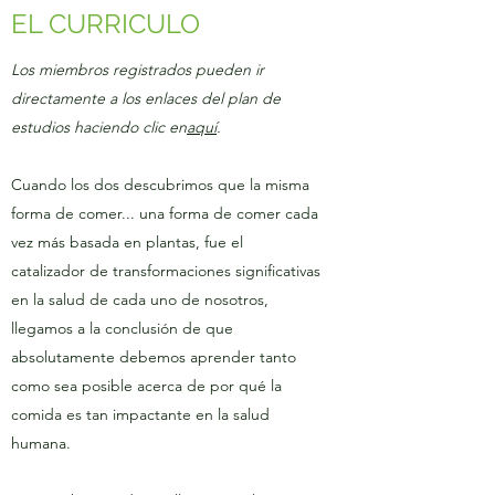
EL CURRICULO
Los miembros registrados pueden ir
directamente a los enlaces del plan de
estudios haciendo clic en
aquí
.
Cuando los dos descubrimos que la misma
forma de comer... una forma de comer cada
vez más basada en plantas, fue el
catalizador de transformaciones significativas
en la salud de cada uno de nosotros,
llegamos a la conclusión de que
absolutamente debemos aprender tanto
como sea posible acerca de por qué la
comida es tan impactante en la salud
humana.