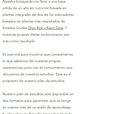
Nuestra búsqueda nos llevó a una base
sólida de un año en nutrición basada en
plantas integrales de dos de los educadores
basados en plantas más respetados de
Estados Unidos,
Dres Rick y Karin Dina
. Y
nuestras propias dietas evolucionaron aún
más como resultado.
Es esencial para nosotros que compartamos
lo que sabemos de nuestras propias
experiencias junto con el conocimiento que
obtuvimos de nuestros estudios. Este es el
propósito de nuestro plan de estudios.
Nuestro plan de estudios está disponible en
dos formatos para garantizar que se tenga
en cuenta más de un estilo de aprendizaje:
Una clase multimedia interactiva titulada