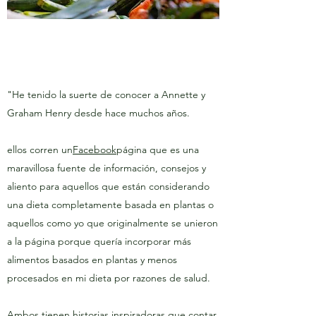
"He tenido la suerte de conocer a Annette y
Graham Henry desde hace muchos años.
ellos corren un
Facebook
página que es una
maravillosa fuente de información, consejos y
aliento para aquellos que están considerando
una dieta completamente basada en plantas o
aquellos como yo que originalmente se unieron
a la página porque quería incorporar más
alimentos basados en plantas y menos
procesados en mi dieta por razones de salud.
Ambos tienen historias inspiradoras que contar