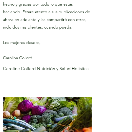
hecho y gracias por todo lo que estás
haciendo. Estaré atento a sus publicaciones de
ahora en adelante y las compartiré con otros,
incluidos mis clientes, cuando pueda.
Los mejores deseos,
Carolina Collard
Caroline Collard Nutrición y Salud Holística