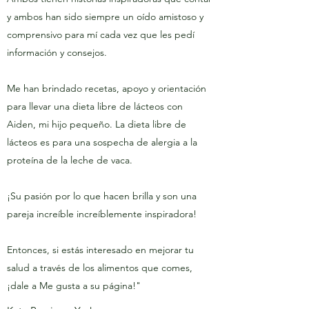
y ambos han sido siempre un oído amistoso y
comprensivo para mí cada vez que les pedí
información y consejos.
Me han brindado recetas, apoyo y orientación
para llevar una dieta libre de lácteos con
Aiden, mi hijo pequeño. La dieta libre de
lácteos es para una sospecha de alergia a la
proteína de la leche de vaca.
¡Su pasión por lo que hacen brilla y son una
pareja increíble increíblemente inspiradora!
Entonces, si estás interesado en mejorar tu
salud a través de los alimentos que comes,
¡dale a Me gusta a su página!"