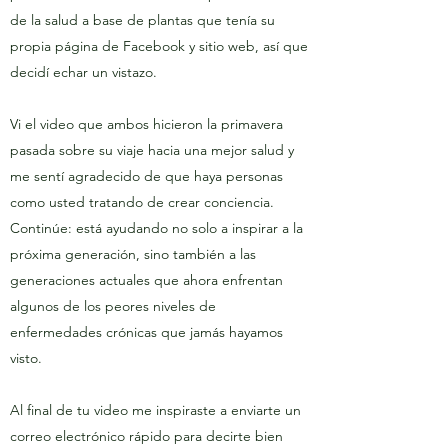
de la salud a base de plantas que tenía su
propia página de Facebook y sitio web, así que
decidí echar un vistazo.
Vi el video que ambos hicieron la primavera
pasada sobre su viaje hacia una mejor salud y
me sentí agradecido de que haya personas
como usted tratando de crear conciencia.
Continúe: está ayudando no solo a inspirar a la
próxima generación, sino también a las
generaciones actuales que ahora enfrentan
algunos de los peores niveles de
enfermedades crónicas que jamás hayamos
visto.
Al final de tu video me inspiraste a enviarte un
correo electrónico rápido para decirte bien