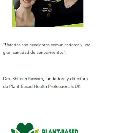
"Ustedes son excelentes comunicadores y una
gran cantidad de conocimientos".
Dra. Shireen Kassam, fundadora y directora
de Plant-Based Health Professionals UK