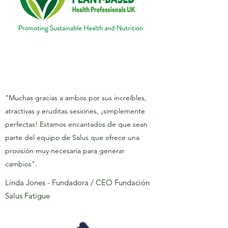
"Muchas gracias a ambos por sus increíbles,
atractivas y eruditas sesiones, ¡simplemente
perfectas! Estamos encantados de que sean
parte del equipo de Salus que ofrece una
provisión muy necesaria para generar
cambios".
Linda Jones - Fundadora / CEO Fundación
Salus Fatigue