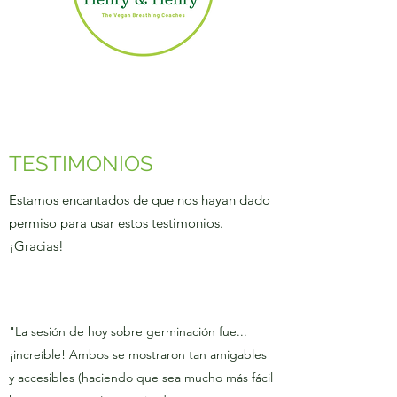
TESTIMONIOS
​Estamos encantados de que nos hayan dado
permiso para usar estos testimonios.
¡Gracias!
"La sesión de hoy sobre germinación fue...
¡increíble! Ambos se mostraron tan amigables
y accesibles (haciendo que sea mucho más fácil