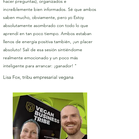
hacer preguntas), organizados e
increíblemente bien informados. Sé que ambos
saben mucho, obviamente, pero yo Estoy
absolutamente asombrado con todo lo que
aprendí en tan poco tiempo. Ambos estaban
llenos de energía positiva también, ¡un placer
absoluto! Salí de esa sesión sintiéndome
realmente emocionado y un poco más
inteligente para arrancar: ¡ganador! "
Lisa Fox, tribu empresarial vegana