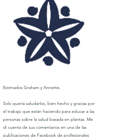
Estimados Graham y Annette,
Solo quería saludarlos, bien hecho y gracias por
el trabajo que están haciendo para educar a las
personas sobre la salud basada en plantas. Me
di cuenta de sus comentarios en una de las
publicaciones de Facebook de profesionales