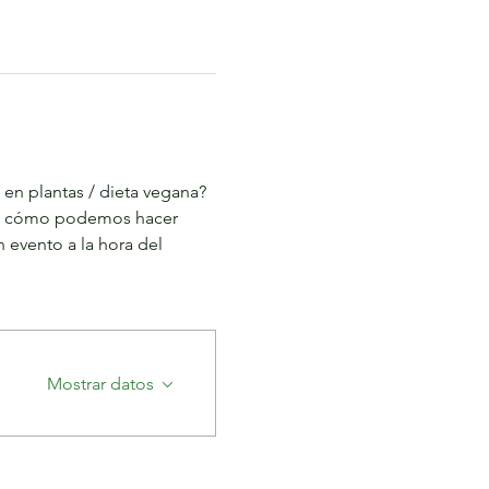
 en plantas / dieta vegana? 
re cómo podemos hacer 
evento a la hora del 
Mostrar datos