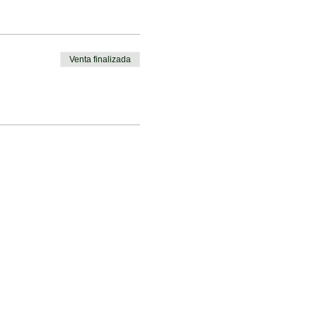
Venta finalizada