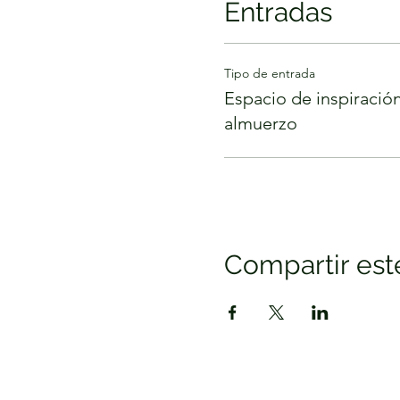
Entradas
Tipo de entrada
Espacio de inspiración
almuerzo
Compartir est